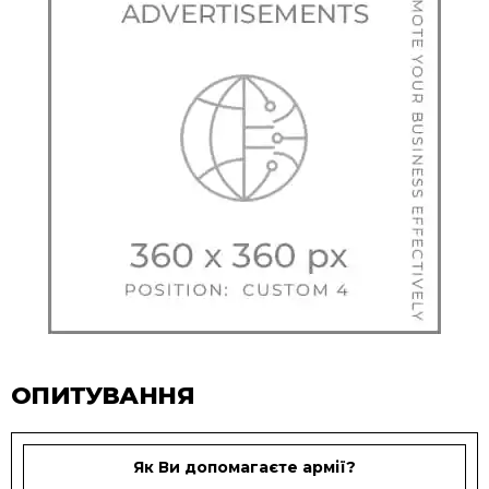
ОПИТУВАННЯ
Як Ви допомагаєте армії?