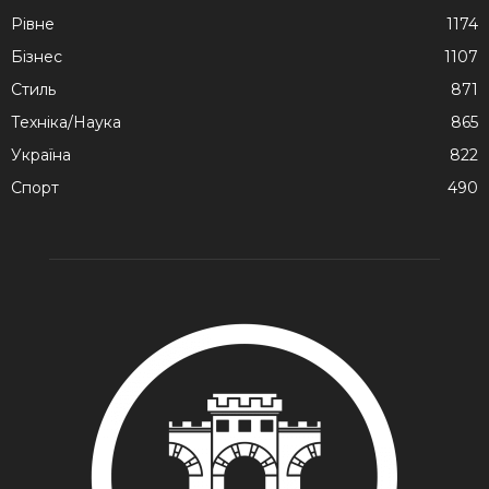
Рівне
1174
Бізнес
1107
Стиль
871
Техніка/Наука
865
Україна
822
Спорт
490