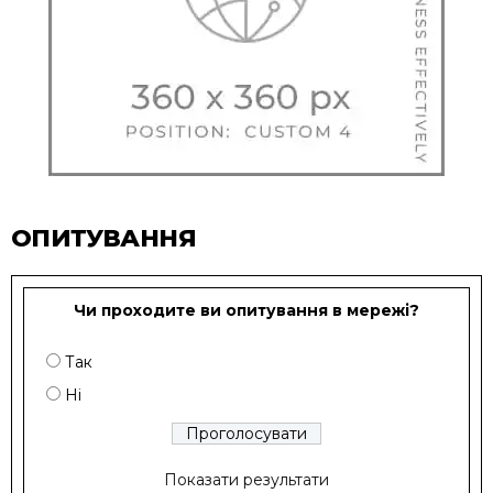
ОПИТУВАННЯ
Чи проходите ви опитування в мережі?
Так
Ні
Показати результати