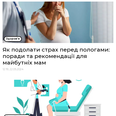
Здоров'я
Як подолати страх перед пологами:
поради та рекомендації для
майбутніх мам
12:19, 22.05.2024