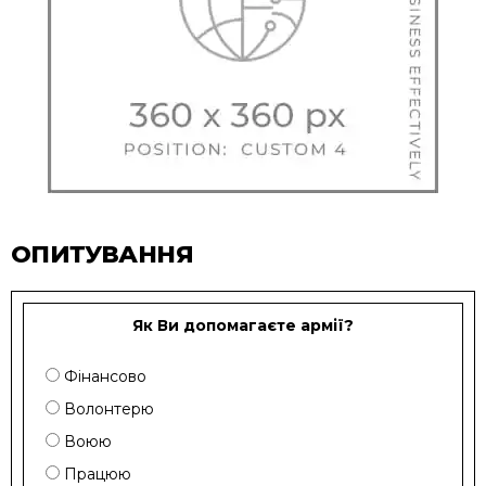
ОПИТУВАННЯ
Як Ви допомагаєте армії?
Фінансово
Волонтерю
Воюю
Працюю