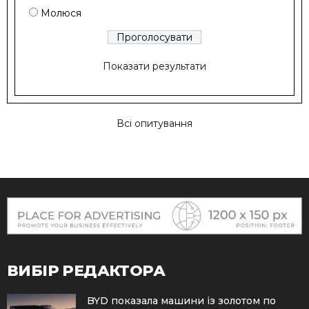
Молюся
Показати результати
Всі опитування
ВИБІР РЕДАКТОРА
BYD показала машини із золотом по