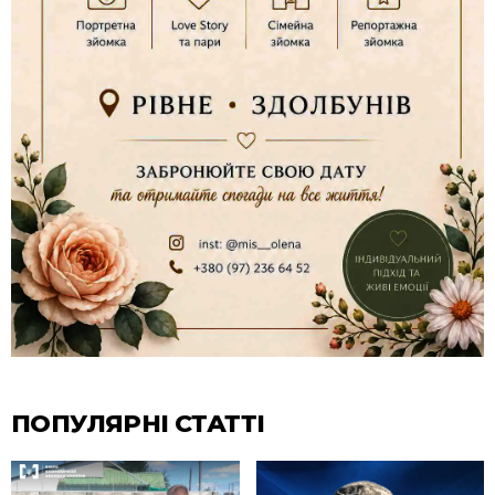
ПОПУЛЯРНІ СТАТТІ