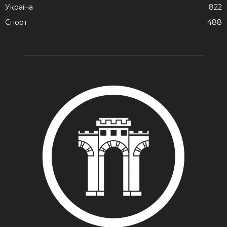
Україна
822
Спорт
488