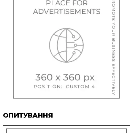
ОПИТУВАННЯ