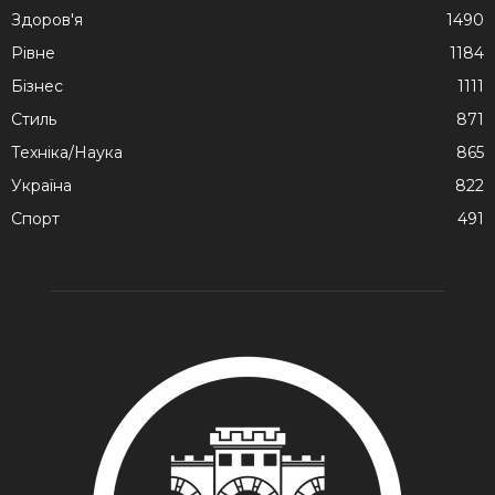
Здоров'я
1490
Рівне
1184
Бізнес
1111
Стиль
871
Техніка/Наука
865
Україна
822
Спорт
491