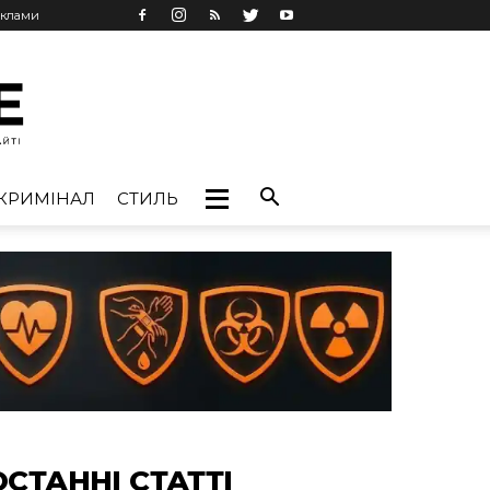
еклами
КРИМІНАЛ
СТИЛЬ
ОСТАННІ СТАТТІ