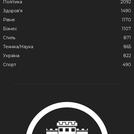
Політика
2092
Здоров'я
1490
Рівне
1170
Бізнес
1107
Стиль
871
Техніка/Наука
865
Україна
822
Спорт
490