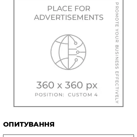
ОПИТУВАННЯ