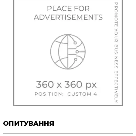
ОПИТУВАННЯ