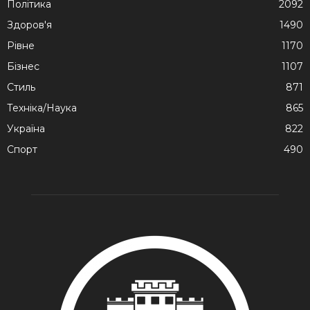
Політика
2092
Здоров'я
1490
Рівне
1170
Бізнес
1107
Стиль
871
Техніка/Наука
865
Україна
822
Спорт
490