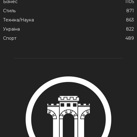
Бізнес
1105
Стиль
871
Техніка/Наука
863
Україна
822
Спорт
489