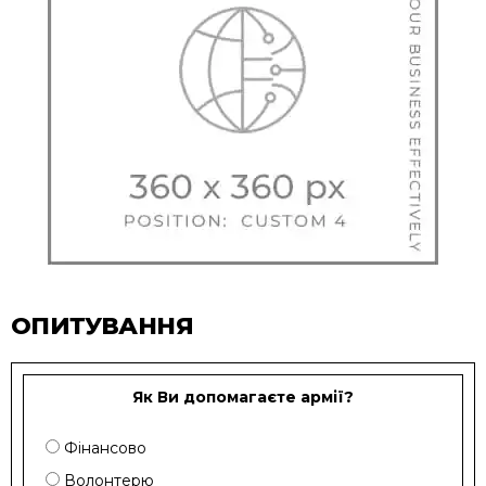
ОПИТУВАННЯ
Як Ви допомагаєте армії?
Фінансово
Волонтерю