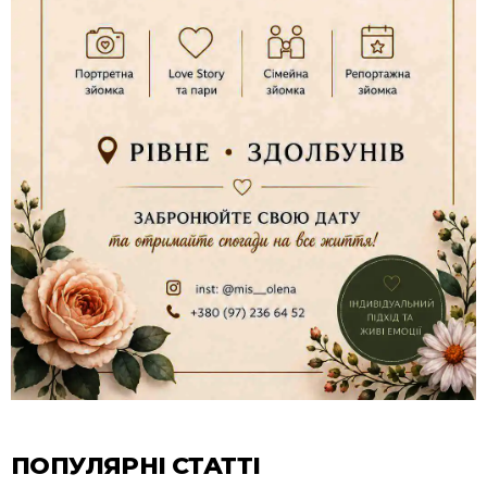
ПОПУЛЯРНІ СТАТТІ