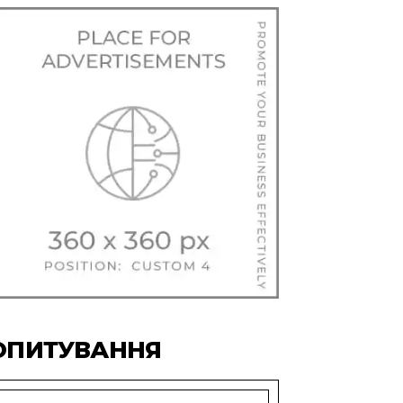
ОПИТУВАННЯ