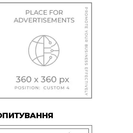
ОПИТУВАННЯ