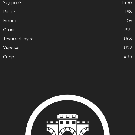
Здоров'я
1490
Рівне
1168
Бізнес
1105
Стиль
871
Техніка/Наука
863
Україна
822
Спорт
489