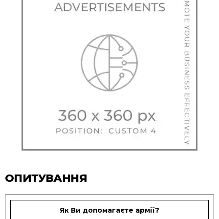
ОПИТУВАННЯ
Як Ви допомагаєте армії?