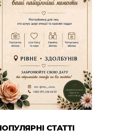
ПОПУЛЯРНІ СТАТТІ