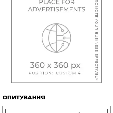
ОПИТУВАННЯ