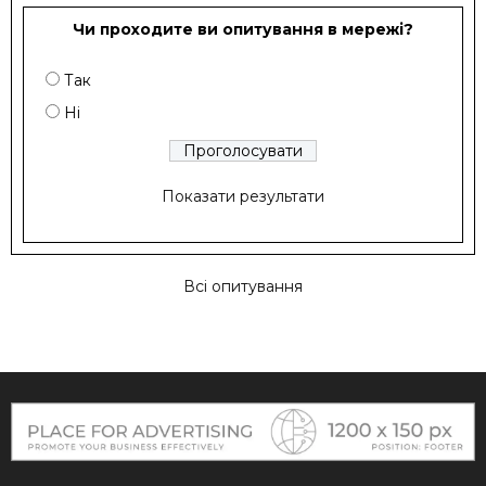
Чи проходите ви опитування в мережі?
Так
Ні
Показати результати
Всі опитування