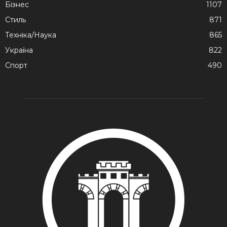
Бізнес
1107
Стиль
871
Техніка/Наука
865
Україна
822
Спорт
490