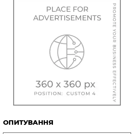
ОПИТУВАННЯ