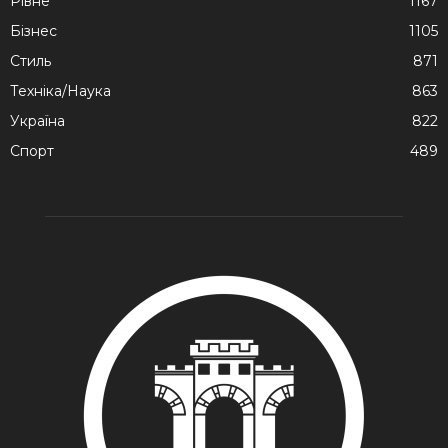
Рівне
1167
Бізнес
1105
Стиль
871
Техніка/Наука
863
Україна
822
Спорт
489