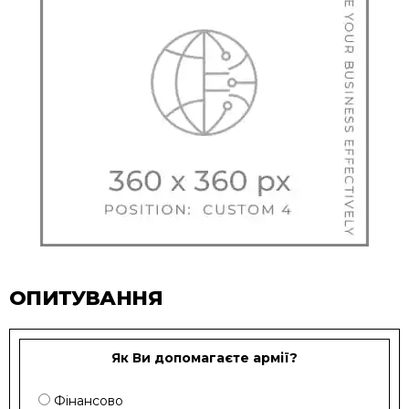
ОПИТУВАННЯ
Як Ви допомагаєте армії?
Фінансово