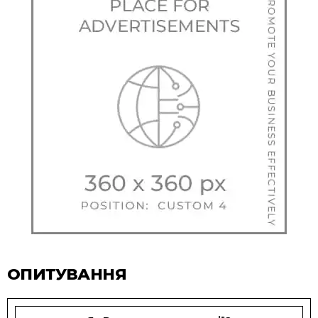
ОПИТУВАННЯ