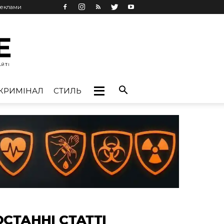
реклами
КРИМІНАЛ
СТИЛЬ
ОСТАННІ СТАТТІ