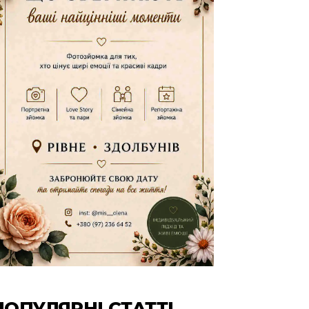
ПОПУЛЯРНІ СТАТТІ