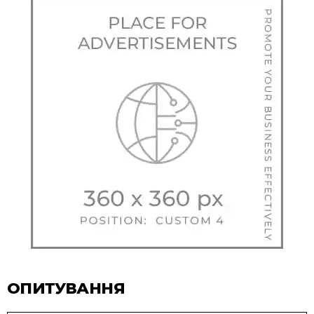
ОПИТУВАННЯ