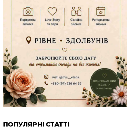
ПОПУЛЯРНІ СТАТТІ