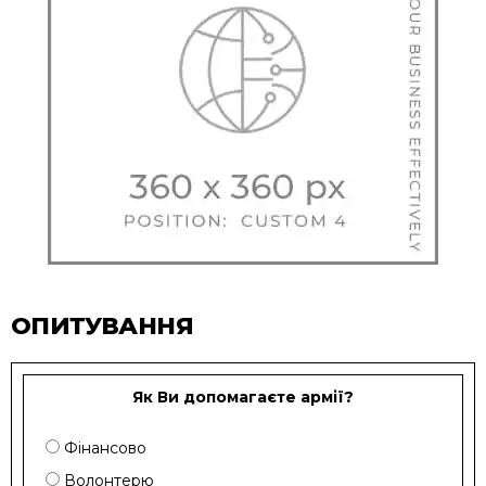
ОПИТУВАННЯ
Як Ви допомагаєте армії?
Фінансово
Волонтерю