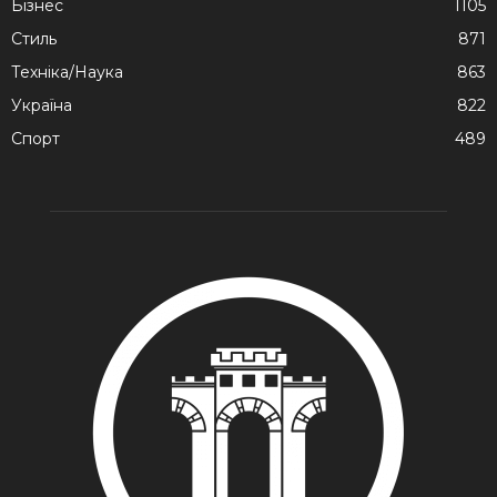
Бізнес
1105
Стиль
871
Техніка/Наука
863
Україна
822
Спорт
489