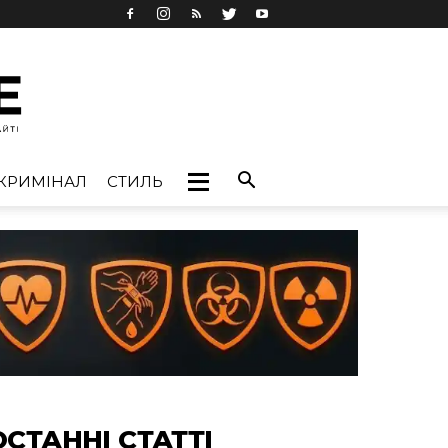
КРИМІНАЛ
СТИЛЬ
ОСТАННІ СТАТТІ