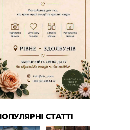
ПОПУЛЯРНІ СТАТТІ