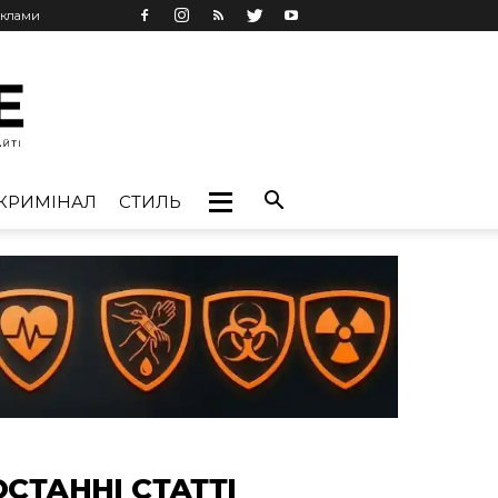
еклами
КРИМІНАЛ
СТИЛЬ
ОСТАННІ СТАТТІ