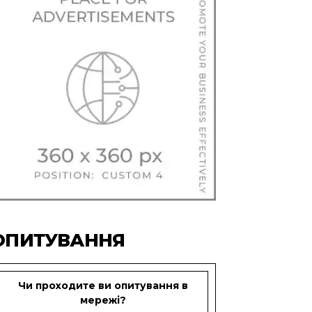
ОПИТУВАННЯ
Чи проходите ви опитування в
мережі?