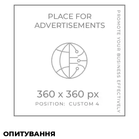
ОПИТУВАННЯ