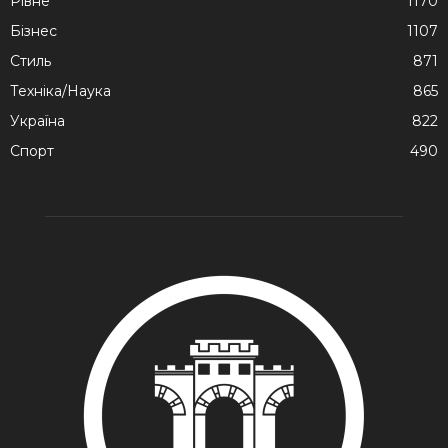
Рівне
1170
Бізнес
1107
Стиль
871
Техніка/Наука
865
Україна
822
Спорт
490