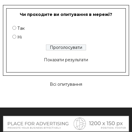
Чи проходите ви опитування в мережі?
Так
Ні
Показати результати
Всі опитування