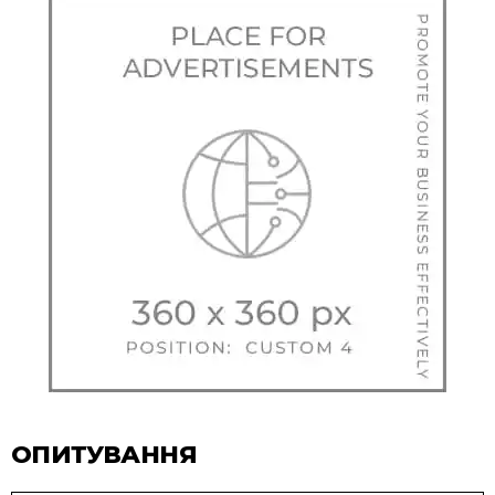
ОПИТУВАННЯ