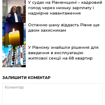
У судах на Рівненщині – кадровий
голод через низьку зарплату і
надмірне навантаження
Останню шану віддасть Рівне ще
двом захисникам
У Рівному знайшли рішення для
введення в експлуатацію
житлової секції на 68 квартир
ЗАЛИШИТИ КОМЕНТАР