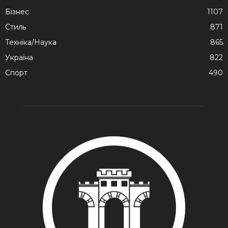
Бізнес
1107
Стиль
871
Техніка/Наука
865
Україна
822
Спорт
490