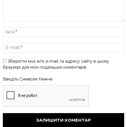
Зберегти моє ім'я, e-mail, та адресу сайту в цьому
браузері для моїх подальших коментарів.
Введіть Символи Нижче: