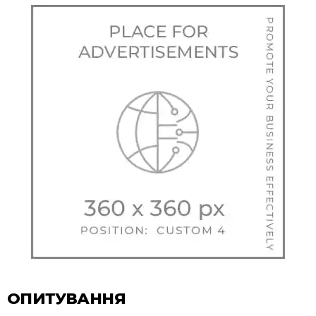
ОПИТУВАННЯ