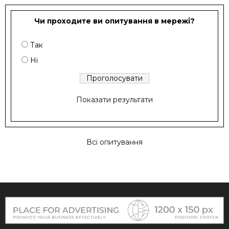
Чи проходите ви опитування в мережі?
Так
Ні
Показати результати
Всі опитування