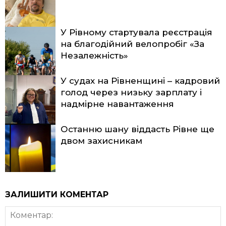
У Рівному стартувала реєстрація
на благодійний велопробіг «За
Незалежність»
У судах на Рівненщині – кадровий
голод через низьку зарплату і
надмірне навантаження
Останню шану віддасть Рівне ще
двом захисникам
ЗАЛИШИТИ КОМЕНТАР