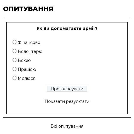
ОПИТУВАННЯ
Як Ви допомагаєте армії?
Фінансово
Волонтерю
Воюю
Працюю
Молюся
Показати результати
Всі опитування