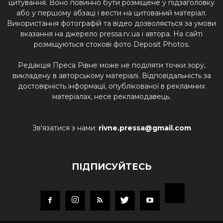
цитування. Воно повинно бути розміщене у підзаголовку
або у першому абзаці і вести на цитований матеріал.
Використання фотографій та відео дозволяється за умови
вказання на джерело pressa.rv.ua і автора. На сайті
розміщуються стокові фото Deposit Photos.
Редакція Преса Рівне може не поділяти точки зору,
викладену в авторському матеріалі. Відповідальність за
достовірність інформації, опублікованої в рекламних
матеріалах, несе рекламодавець.
Зв'язатися з нами:
rivne.pressa@gmail.com
ПІДПИСУЙТЕСЬ