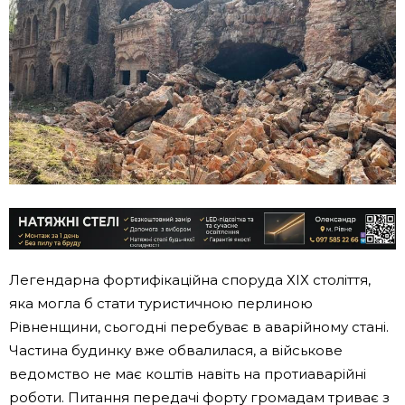
Легендарна фортифікаційна споруда ХІХ століття,
яка могла б стати туристичною перлиною
Рівненщини, сьогодні перебуває в аварійному стані.
Частина будинку вже обвалилася, а військове
ведомство не має коштів навіть на протиаварійні
роботи. Питання передачі форту громадам триває з