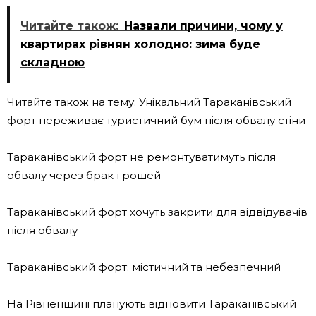
Читайте також:
Назвали причини, чому у
квартирах рівнян холодно: зима буде
складною
Читайте також на тему: Унікальний Тараканівський
форт переживає туристичний бум після обвалу стіни
Тараканівський форт не ремонтуватимуть після
обвалу через брак грошей
Тараканівський форт хочуть закрити для відвідувачів
після обвалу
Тараканівський форт: містичний та небезпечний
На Рівненщині планують відновити Тараканівський