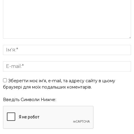
Зберегти моє ім'я, e-mail, та адресу сайту в цьому
браузері для моїх подальших коментарів.
Введіть Символи Нижче: