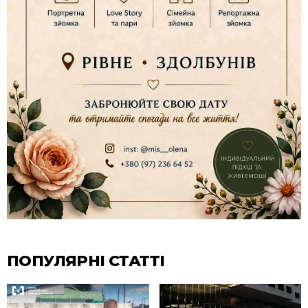
ПОПУЛЯРНІ СТАТТІ