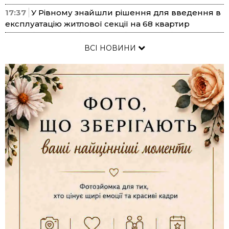
17:37
У Рівному знайшли рішення для введення в
експлуатацію житлової секції на 68 квартир
ВСІ НОВИНИ