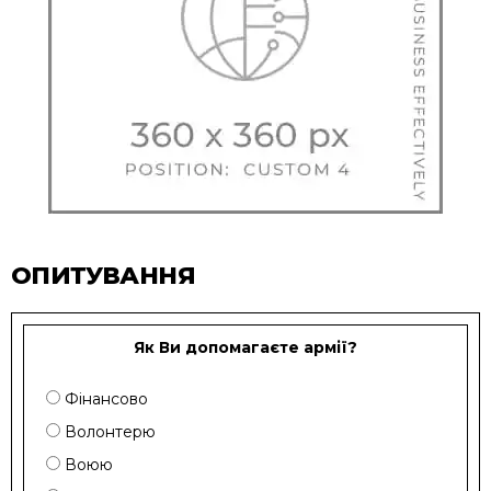
ОПИТУВАННЯ
Як Ви допомагаєте армії?
Фінансово
Волонтерю
Воюю