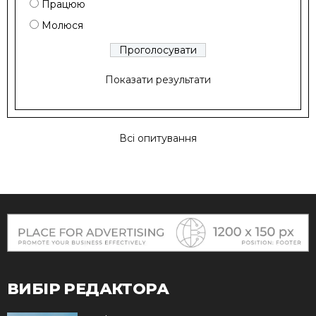
Працюю
Молюся
Показати результати
Всі опитування
ВИБІР РЕДАКТОРА