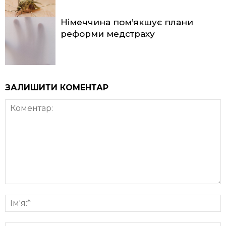
Німеччина пом’якшує плани
реформи медстраху
ЗАЛИШИТИ КОМЕНТАР