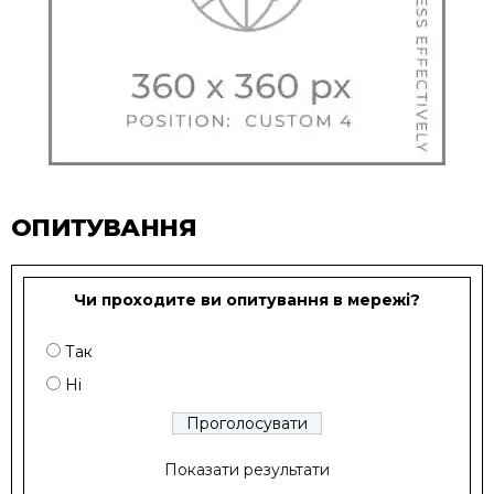
ОПИТУВАННЯ
Чи проходите ви опитування в мережі?
Так
Ні
Показати результати