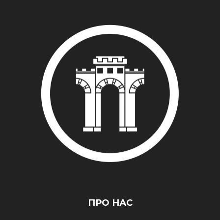
ПРО НАС