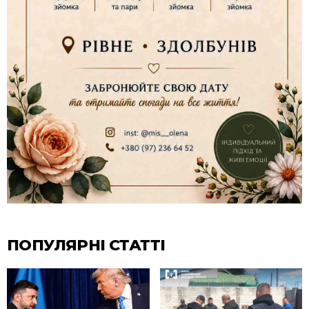
ПОПУЛЯРНІ СТАТТІ