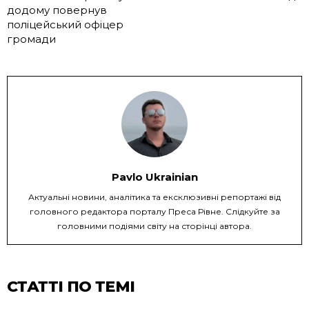
додому повернув
поліцейський офіцер
громади
Pavlo Ukrainian
Актуальні новини, аналітика та ексклюзивні репортажі від
головного редактора порталу Преса Рівне. Слідкуйте за
головними подіями світу на сторінці автора.
СТАТТІ ПО ТЕМІ