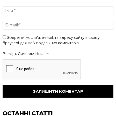
Зберегти моє ім'я, e-mail, та адресу сайту в цьому
браузері для моїх подальших коментарів.
Введіть Символи Нижче:
ОСТАННІ СТАТТІ