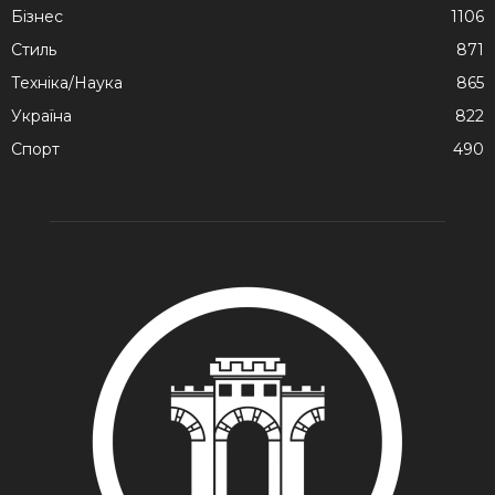
Бізнес
1106
Стиль
871
Техніка/Наука
865
Україна
822
Спорт
490