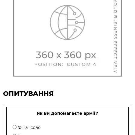
ОПИТУВАННЯ
Як Ви допомагаєте армії?
Фінансово