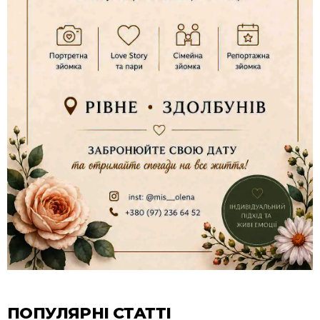
ПОПУЛЯРНІ СТАТТІ