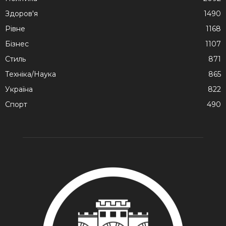
Здоров'я
1490
Рівне
1168
Бізнес
1107
Стиль
871
Техніка/Наука
865
Україна
822
Спорт
490