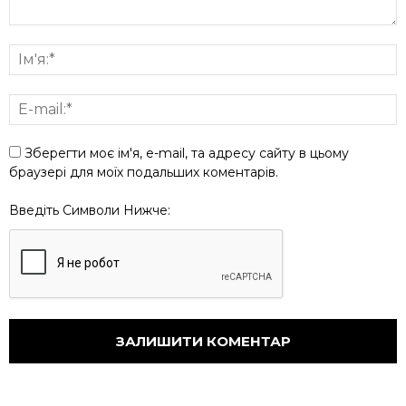
Зберегти моє ім'я, e-mail, та адресу сайту в цьому
браузері для моїх подальших коментарів.
Введіть Символи Нижче: