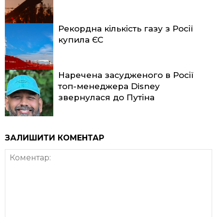
Рекордна кількість газу з Росії
купила ЄС
Наречена засудженого в Росії
топ-менеджера Disney
звернулася до Путіна
ЗАЛИШИТИ КОМЕНТАР