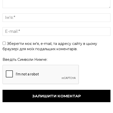
Зберегти моє ім'я, e-mail, та адресу сайту в цьому
браузері для моїх подальших коментарів.
Введіть Символи Нижче: