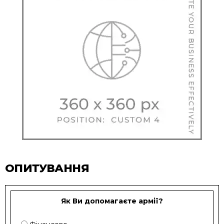
ОПИТУВАННЯ
Як Ви допомагаєте армії?