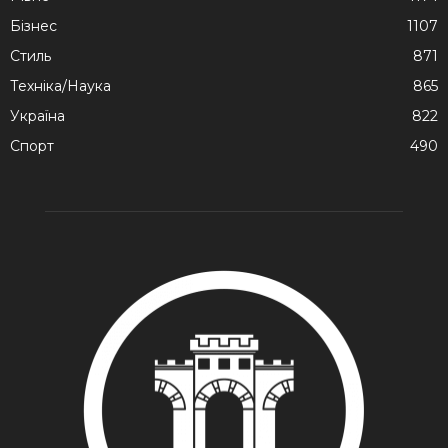
Бізнес
1107
Стиль
871
Техніка/Наука
865
Україна
822
Спорт
490