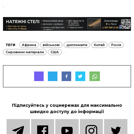
.
ТЕГИ
Африка
військові
дипломатія
Китай
Росія
Сировинні матеріали
США
Підписуйтесь у соцмережах для максимально
швидко доступу до інформації