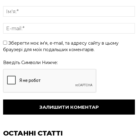
Зберегти моє ім'я, e-mail, та адресу сайту в цьому
браузері для моїх подальших коментарів.
Введіть Символи Нижче:
ОСТАННІ СТАТТІ