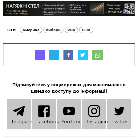
ТЕГИ
Америка
вибори
мир
США
Підписуйтесь у соцмережах для максимально
швидко доступу до інформації
Telеgram
Facebook
YouTube
Instagram
Twitter