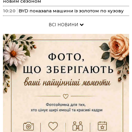
новим сезоном
10:20
BYD показала машини із золотом по кузову
ВСІ НОВИНИ