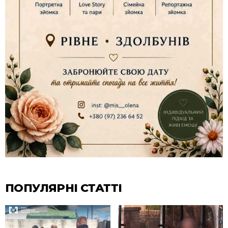
ПОПУЛЯРНІ СТАТТІ