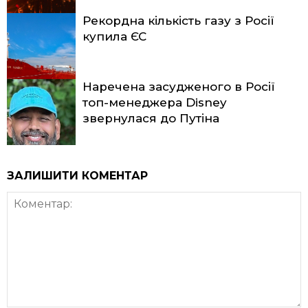
Рекордна кількість газу з Росії
купила ЄС
Наречена засудженого в Росії
топ-менеджера Disney
звернулася до Путіна
ЗАЛИШИТИ КОМЕНТАР