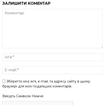
ЗАЛИШИТИ КОМЕНТАР
Зберегти моє ім'я, e-mail, та адресу сайту в цьому
браузері для моїх подальших коментарів.
Введіть Символи Нижче: