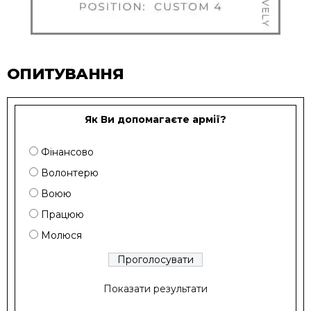
ОПИТУВАННЯ
Як Ви допомагаєте армії?
Фінансово
Волонтерю
Воюю
Працюю
Молюся
Показати результати