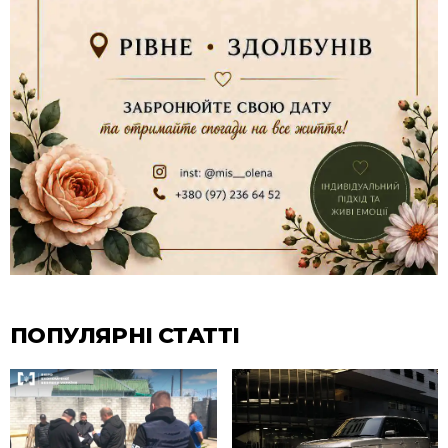
ПОПУЛЯРНІ СТАТТІ