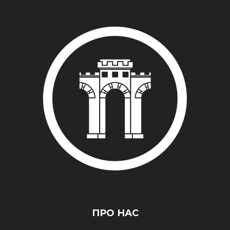
ПРО НАС