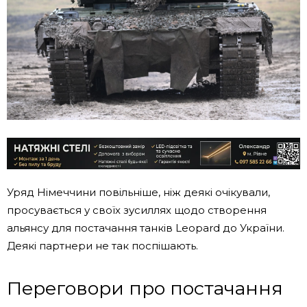
Уряд Німеччини повільніше, ніж деякі очікували,
просувається у своїх зусиллях щодо створення
альянсу для постачання танків Leopard до України.
Деякі партнери не так поспішають.
Переговори про постачання