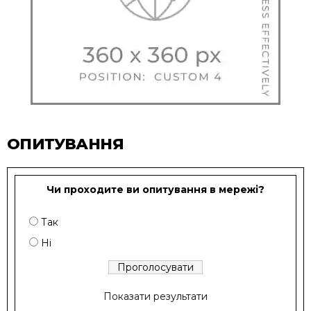
ОПИТУВАННЯ
Чи проходите ви опитування в мережі?
Так
Ні
Показати результати