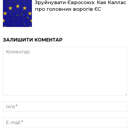
Зруйнувати Євросоюз: Кая Каллас
про головних ворогів ЄС
ЗАЛИШИТИ КОМЕНТАР