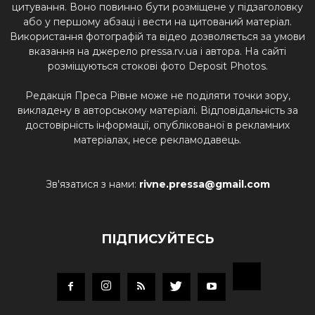
цитування. Воно повинно бути розміщене у підзаголовку
або у першому абзаці і вести на цитований матеріал.
Використання фотографій та відео дозволяється за умови
вказання на джерело pressa.rv.ua і автора. На сайті
розміщуються стокові фото Deposit Photos.
Редакція Преса Рівне може не поділяти точки зору,
викладену в авторському матеріалі. Відповідальність за
достовірність інформації, опублікованої в рекламних
матеріалах, несе рекламодавець.
Зв'язатися з нами:
rivne.pressa@gmail.com
ПІДПИСУЙТЕСЬ