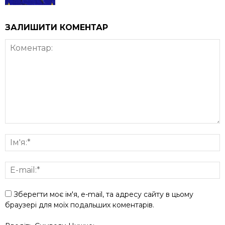
ЗАЛИШИТИ КОМЕНТАР
Зберегти моє ім'я, e-mail, та адресу сайту в цьому
браузері для моїх подальших коментарів.