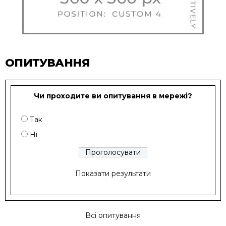
ОПИТУВАННЯ
Чи проходите ви опитування в мережі?
Так
Ні
Показати результати
Всі опитування