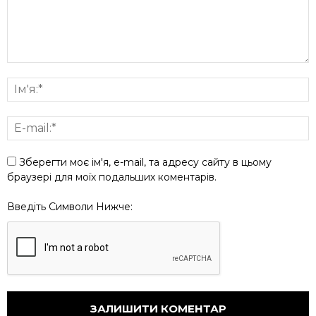
Зберегти моє ім'я, e-mail, та адресу сайту в цьому
браузері для моїх подальших коментарів.
Введіть Символи Нижче: