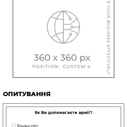
ОПИТУВАННЯ
Як Ви допомагаєте армії?
Фінансово