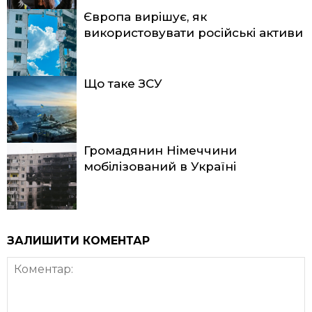
Європа вирішує, як
використовувати російські активи
Що таке ЗСУ
Громадянин Німеччини
мобілізований в Україні
ЗАЛИШИТИ КОМЕНТАР