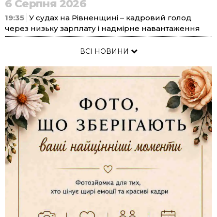
6 Серпня 2026
19:35
У судах на Рівненщині – кадровий голод
через низьку зарплату і надмірне навантаження
ВСІ НОВИНИ