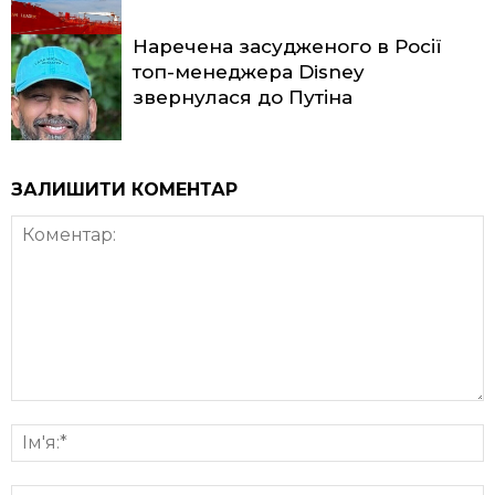
Наречена засудженого в Росії
топ-менеджера Disney
звернулася до Путіна
ЗАЛИШИТИ КОМЕНТАР