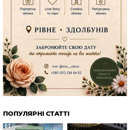
ПОПУЛЯРНІ СТАТТІ