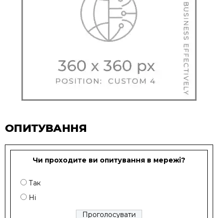
ОПИТУВАННЯ
Чи проходите ви опитування в мережі?
Так
Ні